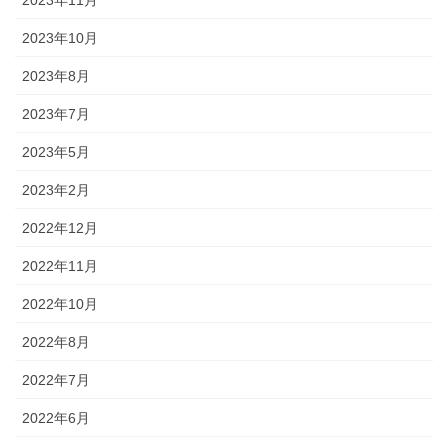
2023年10月
2023年8月
2023年7月
2023年5月
2023年2月
2022年12月
2022年11月
2022年10月
2022年8月
2022年7月
2022年6月