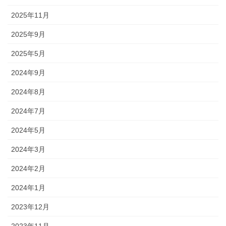
2025年11月
2025年9月
2025年5月
2024年9月
2024年8月
2024年7月
2024年5月
2024年3月
2024年2月
2024年1月
2023年12月
2023年11月