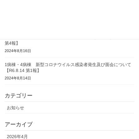
コロナウイルス感染 終息及び面会について（ 1病棟 ）【R6.8.26
第2報】
2024年8月26日
コロナウイルス感染 終息及び面会について（ 3病棟 ）【R6.8.16
第4報】
2024年8月16日
1病棟・4病棟 新型コロナウイルス感染者発生及び面会について
【R6.8.14 第1報】
2024年8月14日
カテゴリー
お知らせ
アーカイブ
2026年4月