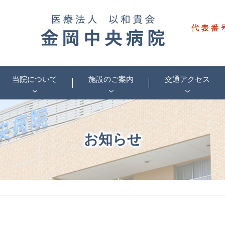
当院について
施設のご案内
交通アクセス
お知らせ