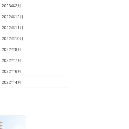
2023年2月
2022年12月
2022年11月
2022年10月
2022年8月
2022年7月
2022年6月
2022年4月