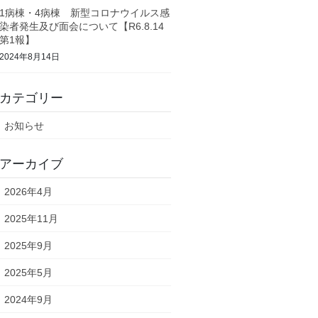
1病棟・4病棟 新型コロナウイルス感
染者発生及び面会について【R6.8.14
第1報】
2024年8月14日
カテゴリー
お知らせ
アーカイブ
2026年4月
2025年11月
2025年9月
2025年5月
2024年9月