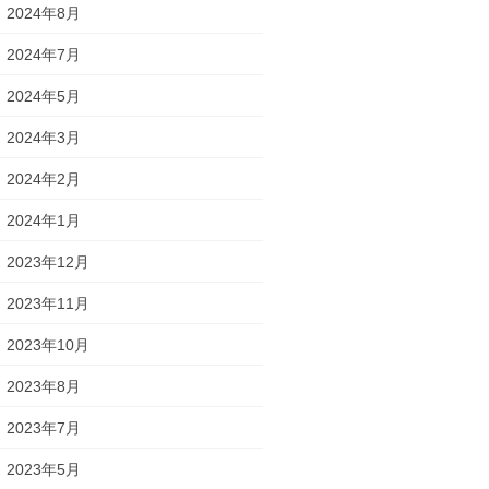
2024年8月
2024年7月
2024年5月
2024年3月
2024年2月
2024年1月
2023年12月
2023年11月
2023年10月
2023年8月
2023年7月
2023年5月