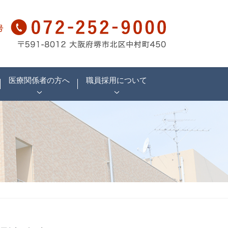
医療関係者の方へ
職員採用について