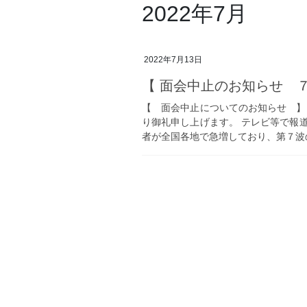
2022年7月
2022年7月13日
【 面会中止のお知らせ ７
【 面会中止についてのお知らせ 】 
り御礼申し上げます。 テレビ等で報
者が全国各地で急増しており、第７波の