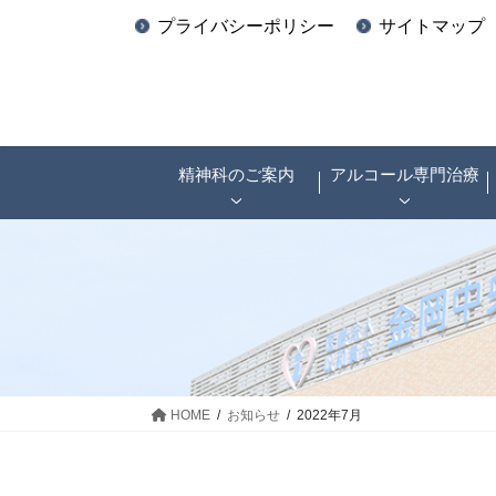
プライバシーポリシー
サイトマップ
精神科のご案内
アルコール専門治療
HOME
お知らせ
2022年7月