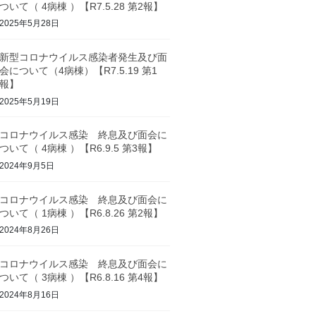
ついて（ 4病棟 ）【R7.5.28 第2報】
2025年5月28日
新型コロナウイルス感染者発生及び面
会について（4病棟）【R7.5.19 第1
報】
2025年5月19日
コロナウイルス感染 終息及び面会に
ついて（ 4病棟 ）【R6.9.5 第3報】
2024年9月5日
コロナウイルス感染 終息及び面会に
ついて（ 1病棟 ）【R6.8.26 第2報】
2024年8月26日
コロナウイルス感染 終息及び面会に
ついて（ 3病棟 ）【R6.8.16 第4報】
2024年8月16日