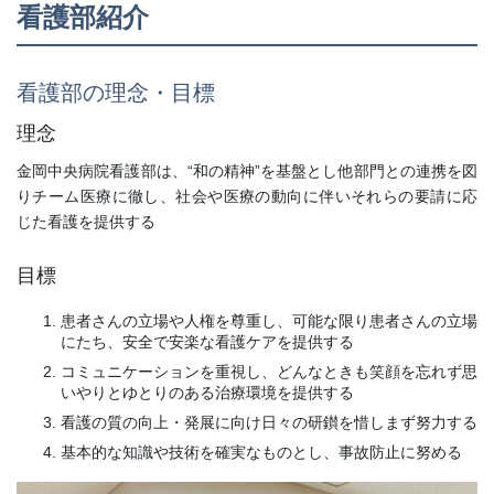
看護部紹介
看護部の理念・目標
理念
金岡中央病院看護部は、“和の精神”を基盤とし他部門との連携を図
りチーム医療に徹し、社会や医療の動向に伴いそれらの要請に応
じた看護を提供する
目標
患者さんの立場や人権を尊重し、可能な限り患者さんの立場
にたち、安全で安楽な看護ケアを提供する
コミュニケーションを重視し、どんなときも笑顔を忘れず思
いやりとゆとりのある治療環境を提供する
看護の質の向上・発展に向け日々の研鑚を惜しまず努力する
基本的な知識や技術を確実なものとし、事故防止に努める