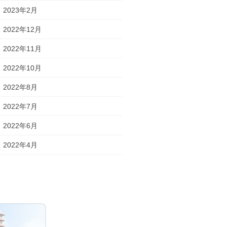
2023年2月
2022年12月
2022年11月
2022年10月
2022年8月
2022年7月
2022年6月
2022年4月