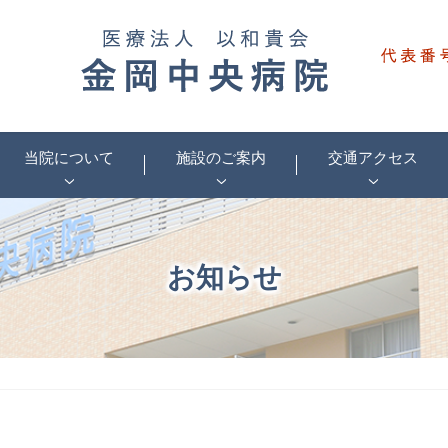
当院について
施設のご案内
交通アクセス
お知らせ