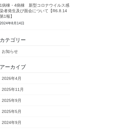
1病棟・4病棟 新型コロナウイルス感
染者発生及び面会について【R6.8.14
第1報】
2024年8月14日
カテゴリー
お知らせ
アーカイブ
2026年4月
2025年11月
2025年9月
2025年5月
2024年9月