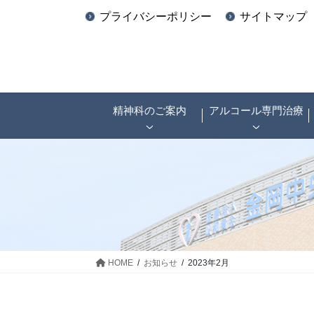
プライバシーポリシー
サイトマップ
精神科のご案内
アルコール専門治療
HOME
お知らせ
2023年2月