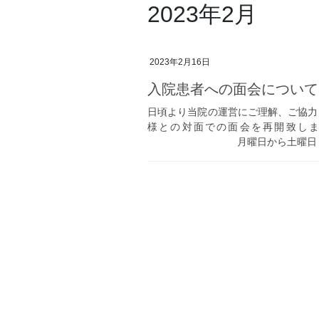
2023年2月
2023年2月16日
入院患者への面会について(R5
日頃より当院の運営にご理解、ご協力
様との対面での面会を再開致しま
月曜日から土曜日（日曜、