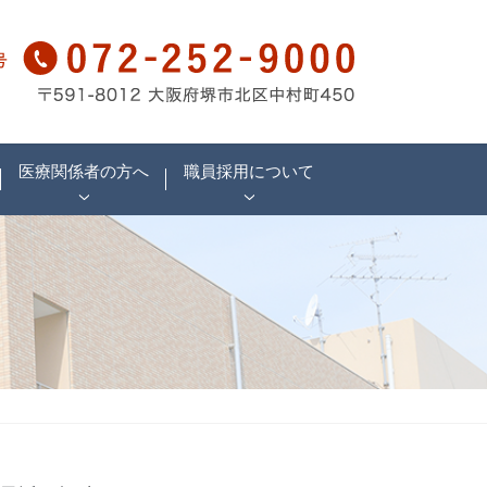
医療関係者の方へ
職員採用について