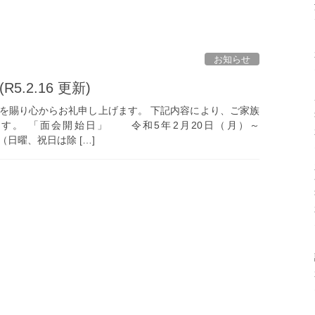
お知らせ
.2.16 更新)
を賜り心からお礼申し上げます。 下記内容により、ご家族
す。 「面会開始日」 令和5年2月20日（月）～
祝日は除 […]