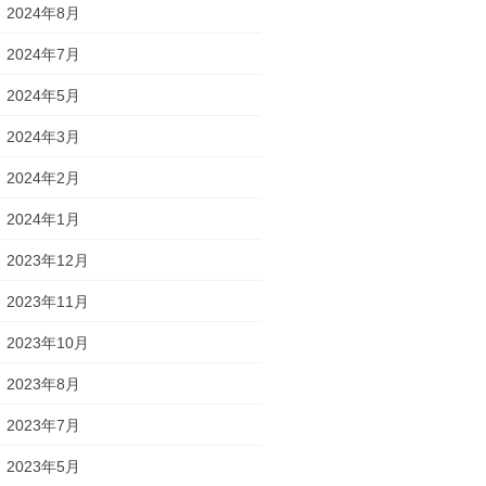
2024年8月
2024年7月
2024年5月
2024年3月
2024年2月
2024年1月
2023年12月
2023年11月
2023年10月
2023年8月
2023年7月
2023年5月