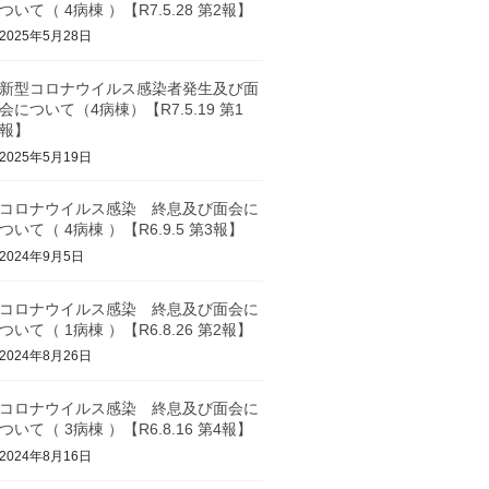
ついて（ 4病棟 ）【R7.5.28 第2報】
2025年5月28日
新型コロナウイルス感染者発生及び面
会について（4病棟）【R7.5.19 第1
報】
2025年5月19日
コロナウイルス感染 終息及び面会に
ついて（ 4病棟 ）【R6.9.5 第3報】
2024年9月5日
コロナウイルス感染 終息及び面会に
ついて（ 1病棟 ）【R6.8.26 第2報】
2024年8月26日
コロナウイルス感染 終息及び面会に
ついて（ 3病棟 ）【R6.8.16 第4報】
2024年8月16日