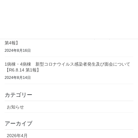
コロナウイルス感染 終息及び面会について（ 1病棟 ）【R6.8.26
第2報】
2024年8月26日
コロナウイルス感染 終息及び面会について（ 3病棟 ）【R6.8.16
第4報】
2024年8月16日
1病棟・4病棟 新型コロナウイルス感染者発生及び面会について
【R6.8.14 第1報】
2024年8月14日
カテゴリー
お知らせ
アーカイブ
2026年4月