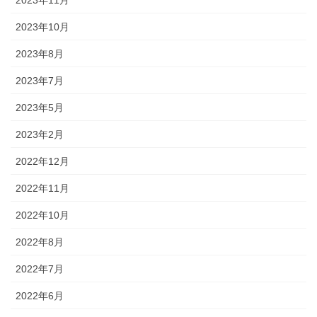
2023年10月
2023年8月
2023年7月
2023年5月
2023年2月
2022年12月
2022年11月
2022年10月
2022年8月
2022年7月
2022年6月