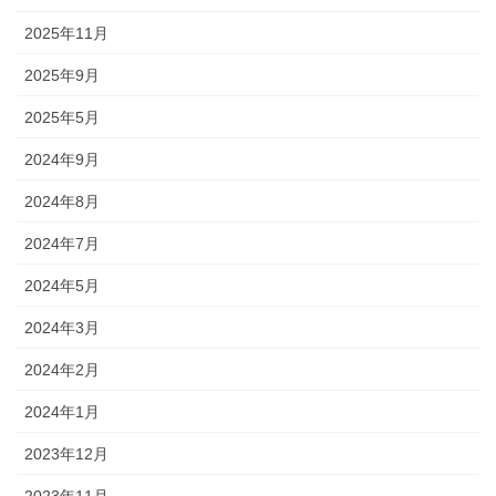
2025年11月
2025年9月
2025年5月
2024年9月
2024年8月
2024年7月
2024年5月
2024年3月
2024年2月
2024年1月
2023年12月
2023年11月