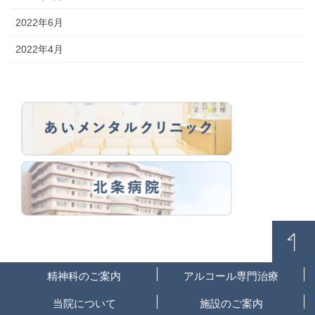
2022年6月
2022年4月
精神科のご案内
アルコール専門治療
当院について
施設のご案内