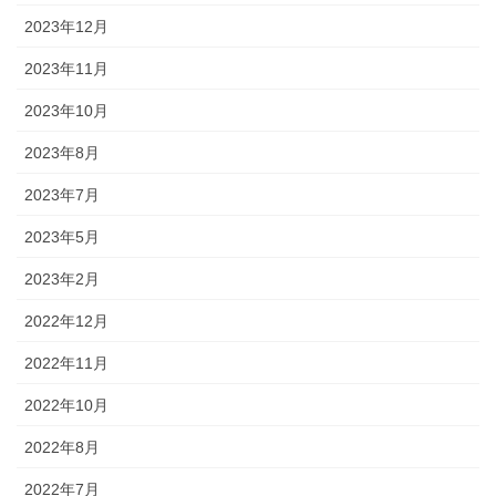
2023年12月
2023年11月
2023年10月
2023年8月
2023年7月
2023年5月
2023年2月
2022年12月
2022年11月
2022年10月
2022年8月
2022年7月