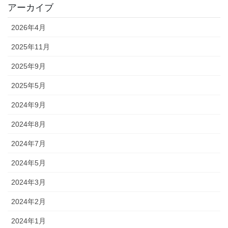
アーカイブ
2026年4月
2025年11月
2025年9月
2025年5月
2024年9月
2024年8月
2024年7月
2024年5月
2024年3月
2024年2月
2024年1月