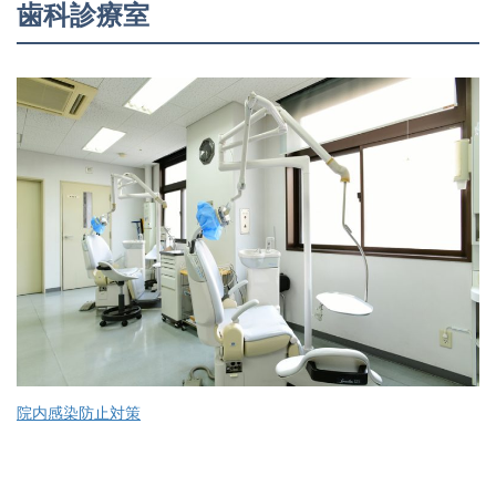
歯科診療室
院内感染防止対策