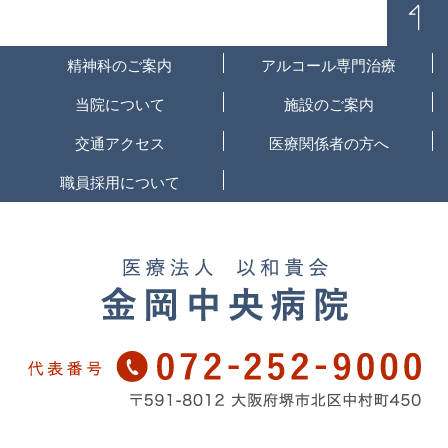
精神科のご案内
アルコール専門治療
当院について
施設のご案内
交通アクセス
医療関係者の方へ
職員採用について