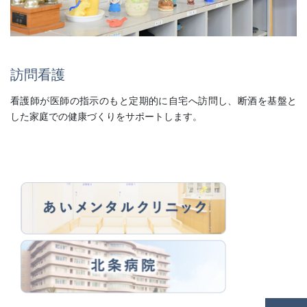
訪問看護
看護師が医師の指示のもと定期的に自宅へ訪問し、断酒を基盤と
した家庭での健康づくりをサポートします。