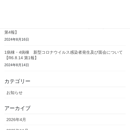
コロナウイルス感染 終息及び面会について（ 1病棟 ）【R6.8.26
第2報】
2024年8月26日
コロナウイルス感染 終息及び面会について（ 3病棟 ）【R6.8.16
第4報】
2024年8月16日
1病棟・4病棟 新型コロナウイルス感染者発生及び面会について
【R6.8.14 第1報】
2024年8月14日
カテゴリー
お知らせ
アーカイブ
2026年4月