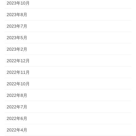
2023年10月
2023年8月
2023年7月
2023年5月
2023年2月
2022年12月
2022年11月
2022年10月
2022年8月
2022年7月
2022年6月
2022年4月