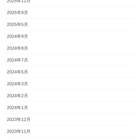
2025年11月
2025年9月
2025年5月
2024年9月
2024年8月
2024年7月
2024年5月
2024年3月
2024年2月
2024年1月
2023年12月
2023年11月