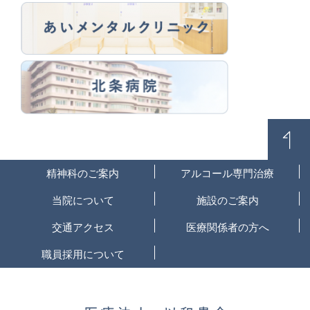
精神科のご案内
アルコール専門治療
当院について
施設のご案内
交通アクセス
医療関係者の方へ
職員採用について