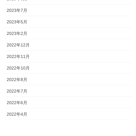
2023年7月
2023年5月
2023年2月
2022年12月
2022年11月
2022年10月
2022年8月
2022年7月
2022年6月
2022年4月