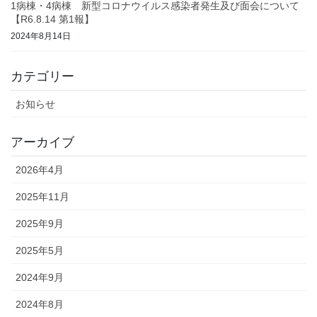
1病棟・4病棟 新型コロナウイルス感染者発生及び面会について
【R6.8.14 第1報】
2024年8月14日
カテゴリー
お知らせ
アーカイブ
2026年4月
2025年11月
2025年9月
2025年5月
2024年9月
2024年8月