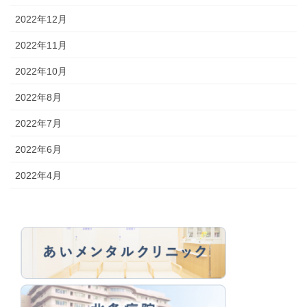
2022年12月
2022年11月
2022年10月
2022年8月
2022年7月
2022年6月
2022年4月