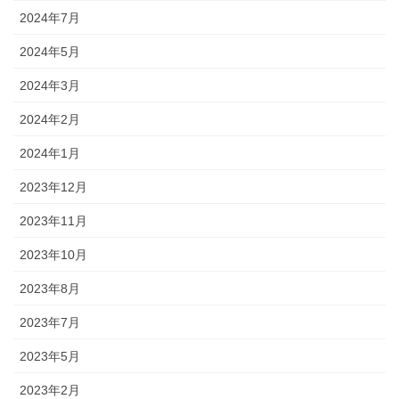
2024年7月
2024年5月
2024年3月
2024年2月
2024年1月
2023年12月
2023年11月
2023年10月
2023年8月
2023年7月
2023年5月
2023年2月